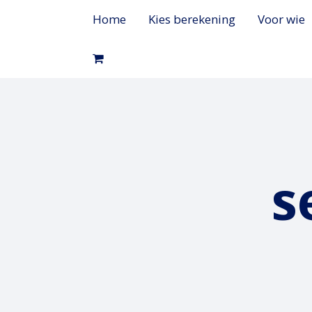
Home
Kies berekening
Voor wie
s