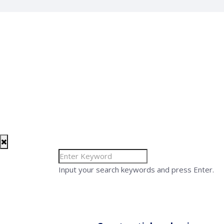
Input your search keywords and press Enter.