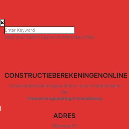
Input your search keywords and press Enter.
CONSTRUCTIEBEREKENINGENONLINE
Constructieberekeningenonline.nl is een handelsnaam
van:
Timmers Engineering & Consultancy
ADRES
Rijksweg 73