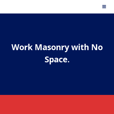
Work Masonry with No
Space
.