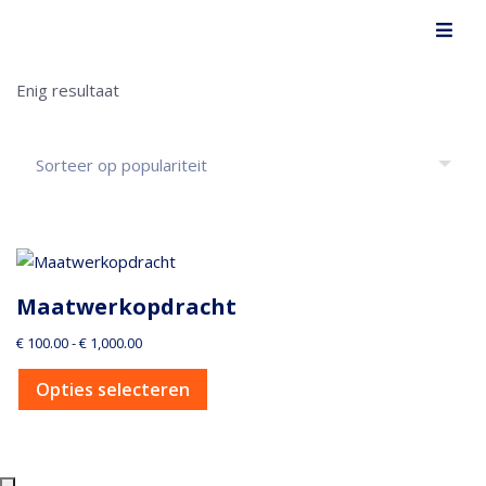
Enig resultaat
Maatwerkopdracht
€
100.00
-
€
1,000.00
Opties selecteren