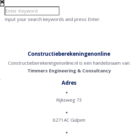
Input your search keywords and press Enter.
Constructieberekeningenonline
Constructieberekeningenonline.nl is een handelsnaam van:
Timmers Engineering & Consultancy
Adres
Rijksweg 73
6271AC Gulpen