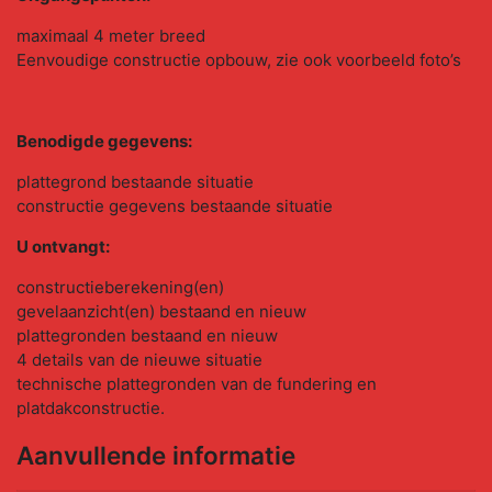
maximaal 4 meter breed
Eenvoudige constructie opbouw, zie ook voorbeeld foto’s
Benodigde gegevens:
plattegrond bestaande situatie
constructie gegevens bestaande situatie
U ontvangt:
constructieberekening(en)
gevelaanzicht(en) bestaand en nieuw
plattegronden bestaand en nieuw
4 details van de nieuwe situatie
technische plattegronden van de fundering en
platdakconstructie.
Aanvullende informatie