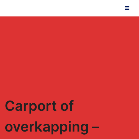
Carport of
overkapping –