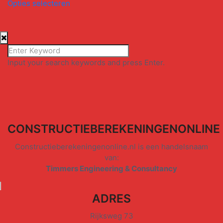
Opties selecteren
Input your search keywords and press Enter.
CONSTRUCTIEBEREKENINGENONLINE
Constructieberekeningenonline.nl is een handelsnaam
van:
Timmers Engineering & Consultancy
ADRES
Rijksweg 73