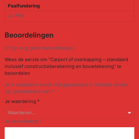
Paalfundering
Ja
,
Nee
Beoordelingen
Er zijn nog geen beoordelingen.
Wees de eerste om “Carport of overkapping – standaard
inclusief constructieberekening en bouwtekening” te
beoordelen
Je e-mailadres wordt niet gepubliceerd.
Vereiste velden
zijn gemarkeerd met
*
Je waardering
*
Je beoordeling
*