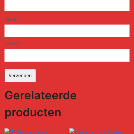
Naam
*
E-mail
*
Gerelateerde
producten