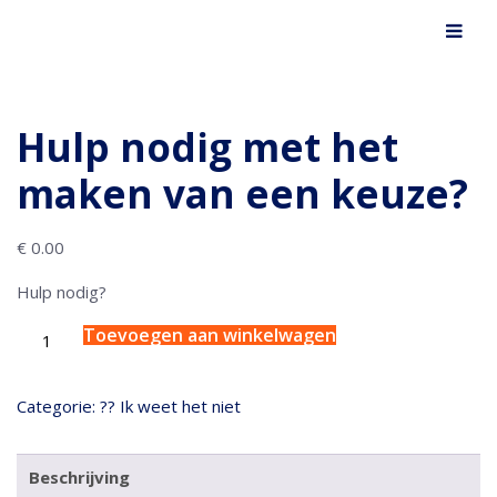
Hulp nodig met het
maken van een keuze?
€
0.00
Hulp nodig?
Toevoegen aan winkelwagen
Categorie:
?? Ik weet het niet
Beschrijving