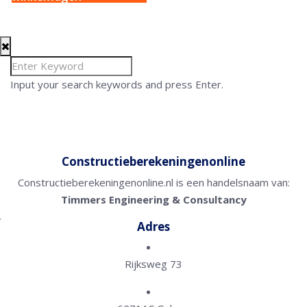
Input your search keywords and press Enter.
Constructieberekeningenonline
Constructieberekeningenonline.nl is een handelsnaam van:
Timmers Engineering & Consultancy
Adres
Rijksweg 73