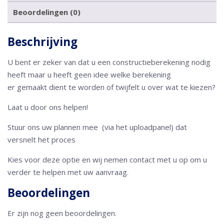
Beoordelingen (0)
Beschrijving
U bent er zeker van dat u een constructieberekening nodig
heeft maar u heeft geen idee welke berekening
er gemaakt dient te worden of twijfelt u over wat te kiezen?
Laat u door ons helpen!
Stuur ons uw plannen mee (via het uploadpanel) dat
versnelt het proces
Kies voor deze optie en wij nemen contact met u op om u
verder te helpen met uw aanvraag.
Beoordelingen
Er zijn nog geen beoordelingen.