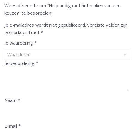
Wees de eerste om “Hulp nodig met het maken van een
keuze?” te beoordelen
Je e-mailadres wordt niet gepubliceerd.
Vereiste velden zijn
gemarkeerd met
*
Je waardering
*
Je beoordeling
*
Naam
*
E-mail
*