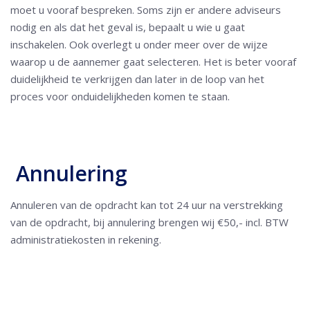
moet u vooraf bespreken. Soms zijn er andere adviseurs
nodig en als dat het geval is, bepaalt u wie u gaat
inschakelen. Ook overlegt u onder meer over de wijze
waarop u de aannemer gaat selecteren. Het is beter vooraf
duidelijkheid te verkrijgen dan later in de loop van het
proces voor onduidelijkheden komen te staan.
Annulering
Annuleren van de opdracht kan tot 24 uur na verstrekking
van de opdracht, bij annulering brengen wij €50,- incl. BTW
administratiekosten in rekening.