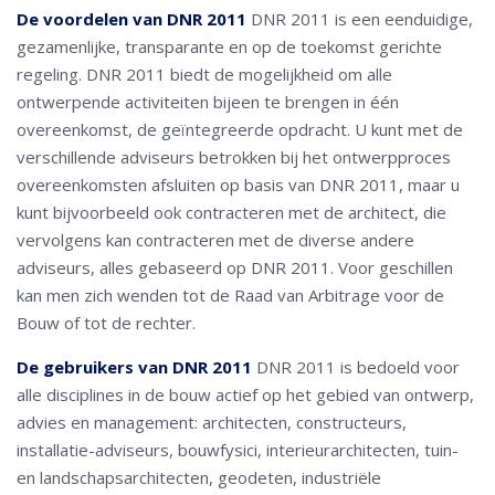
De voordelen van DNR 2011
DNR 2011 is een eenduidige,
gezamenlijke, transparante en op de toekomst gerichte
regeling. DNR 2011 biedt de mogelijkheid om alle
ontwerpende activiteiten bijeen te brengen in één
overeenkomst, de geïntegreerde opdracht. U kunt met de
verschillende adviseurs betrokken bij het ontwerpproces
overeenkomsten afsluiten op basis van DNR 2011, maar u
kunt bijvoorbeeld ook contracteren met de architect, die
vervolgens kan contracteren met de diverse andere
adviseurs, alles gebaseerd op DNR 2011. Voor geschillen
kan men zich wenden tot de Raad van Arbitrage voor de
Bouw of tot de rechter.
De gebruikers van DNR 2011
DNR 2011 is bedoeld voor
alle disciplines in de bouw actief op het gebied van ontwerp,
advies en management: architecten, constructeurs,
installatie-adviseurs, bouwfysici, interieurarchitecten, tuin-
en landschapsarchitecten, geodeten, industriële