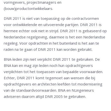
vormgevers, projectmanagers en
(bouw)productontwikkelaars.
DNR 2011 is niet van toepassing op de contractvormen
voor ontwikkelende en uitvoerende partijen. DNR 2011 is
hiermee echter ook niet in strijd. DNR 2011 is gebaseerd op
Nederlandse regelgeving, daarmee is het een Nederlandse
regeling. Voor opdrachten in het buitenland is het aan te
raden na te gaan of DNR 2011 kan worden gebruikt.
BNA-leden zijn niet verplicht DNR 2011 te gebruiken. De
BNA kan en mag zijn leden noch hun opdrachtgevers
verplichten tot het toepassen van bepaalde voorwaarden.
Echter, DNR 2011 komt tegemoet aan wensen die bij
opdrachtgevers en architecten leefden tot modernisering
van de standaardvoorwaarden. BNA en NLingenieurs
adviseren daarom altijd DNR 2005 te gebruiken.