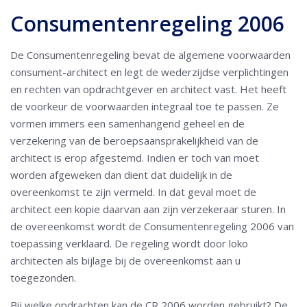
Consumentenregeling 2006
De Consumentenregeling bevat de algemene voorwaarden
consument-architect en legt de wederzijdse verplichtingen
en rechten van opdrachtgever en architect vast. Het heeft
de voorkeur de voorwaarden integraal toe te passen. Ze
vormen immers een samenhangend geheel en de
verzekering van de beroepsaansprakelijkheid van de
architect is erop afgestemd. Indien er toch van moet
worden afgeweken dan dient dat duidelijk in de
overeenkomst te zijn vermeld. In dat geval moet de
architect een kopie daarvan aan zijn verzekeraar sturen. In
de overeenkomst wordt de Consumentenregeling 2006 van
toepassing verklaard. De regeling wordt door loko
architecten als bijlage bij de overeenkomst aan u
toegezonden.
Bij welke opdrachten kan de CR 2006 worden gebruikt? De