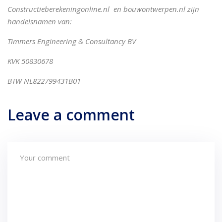
Constructieberekeningonline.nl en bouwontwerpen.nl zijn
handelsnamen van:
Timmers Engineering & Consultancy BV
KVK 50830678
BTW NL822799431B01
Leave a comment