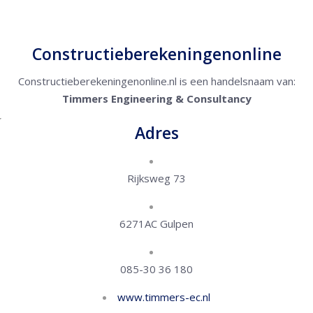
Constructieberekeningenonline
Constructieberekeningenonline.nl is een handelsnaam van:
Timmers Engineering & Consultancy
Adres
Rijksweg 73
6271AC Gulpen
085-30 36 180
www.timmers-ec.nl