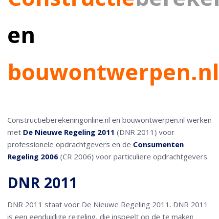
en
bouwontwerpen.nl
Constructieberekeningonline.nl en bouwontwerpen.nl werken
met
De Nieuwe Regeling 2011
(DNR 2011) voor
professionele opdrachtgevers en de
Consumenten
Regeling 2006
(CR 2006) voor particuliere opdrachtgevers.
DNR 2011
DNR 2011 staat voor De Nieuwe Regeling 2011. DNR 2011
is een eenduidige regeling, die inspeelt op de te maken