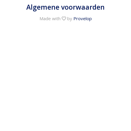
Algemene voorwaarden
Made with
by
Provelop