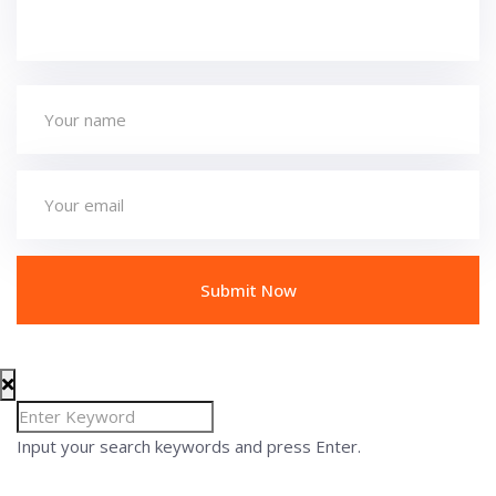
Input your search keywords and press Enter.